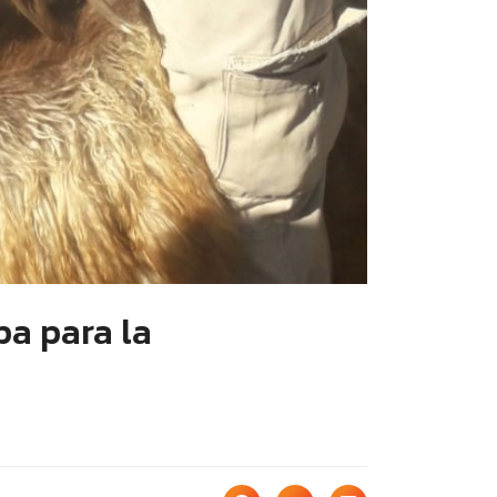
a para la