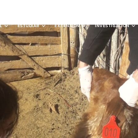
L
ESTUDIAR
EXTENSIÓN
INVESTIGACIÓN