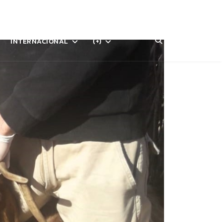
INTERNACIONAL
(+)