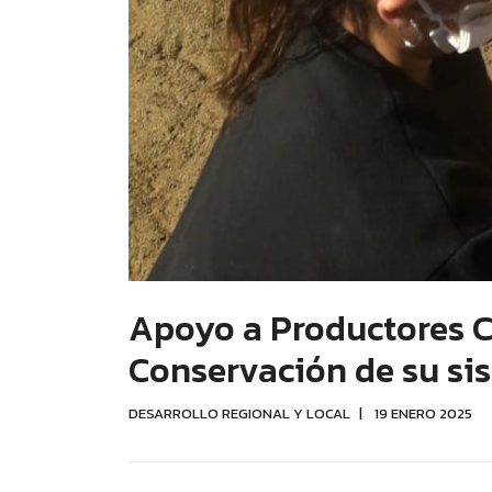
Apoyo a Productores C
Conservación de su si
DESARROLLO REGIONAL Y LOCAL
19 ENERO 2025