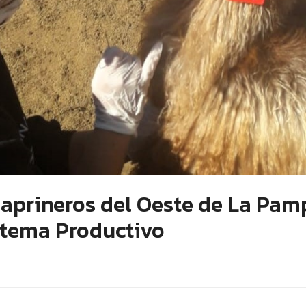
aprineros del Oeste de La Pamp
stema Productivo