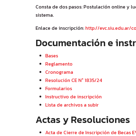
Consta de dos pasos: Postulación online y lue
sistema.
Enlace de inscripción:
http://evc.siu.edu.ar/
Documentación e instr
Bases
Reglamento
Cronograma
Resolución CE N° 1835/24
Formularios
Instructivo de inscripción
Lista de archivos a subir
Actas y Resoluciones
Acta de Cierre de Inscripción de Becas 