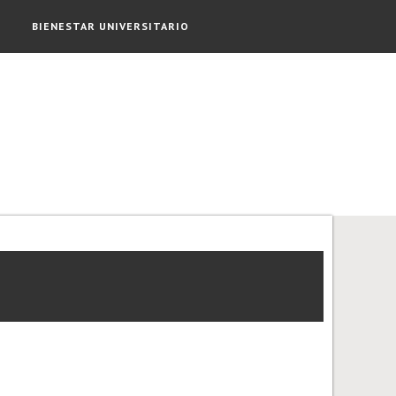
BIENESTAR UNIVERSITARIO