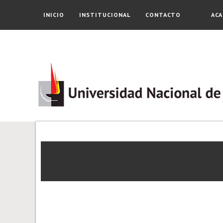
INICIO
INSTITUCIONAL
CONTACTO
ACA
RELACIONES INTERNACIONALES