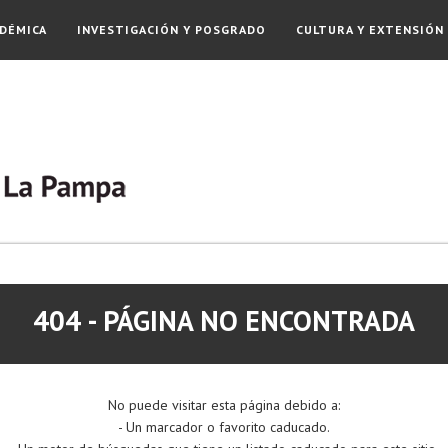
DÉMICA
INVESTIGACIÓN Y POSGRADO
CULTURA Y EXTENSIÓN
404 - PÁGINA NO ENCONTRADA
No puede visitar esta página debido a:
- Un marcador o favorito caducado.