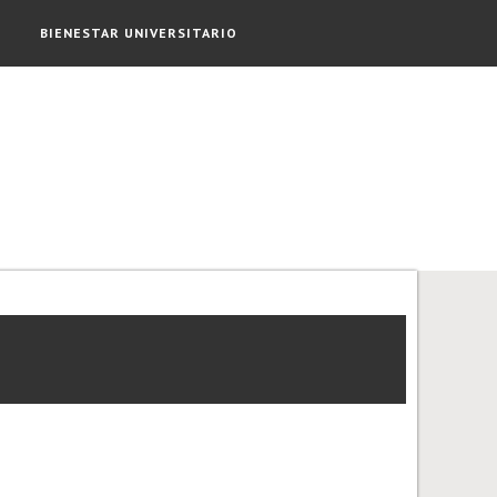
BIENESTAR UNIVERSITARIO