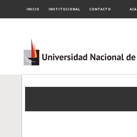
INICIO
INSTITUCIONAL
CONTACTO
ACA
RELACIONES INTERNACIONALES