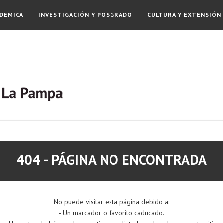
DÉMICA
INVESTIGACIÓN Y POSGRADO
CULTURA Y EXTENSIÓN
404 - PÁGINA NO ENCONTRADA
No puede visitar esta página debido a:
- Un marcador o favorito caducado.