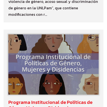
violencia de género, acoso sexual y discriminación
de género en la UNLPam”, que contiene
modificaciones con r...
Programa Institucional de Políticas de