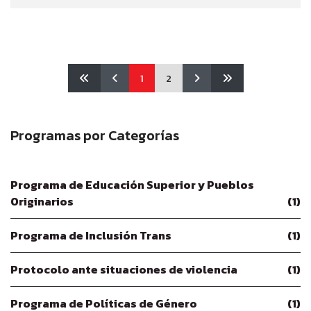
1
2
Programas por Categorías
Programa de Educación Superior y Pueblos
Originarios
(1)
Programa de Inclusión Trans
(1)
Protocolo ante situaciones de violencia
(1)
Programa de Políticas de Género
(1)