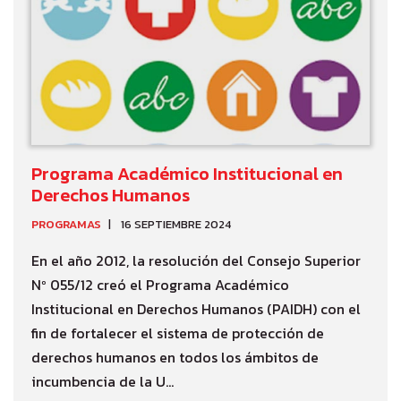
Programa Académico Institucional en
Derechos Humanos
PROGRAMAS
16 SEPTIEMBRE 2024
En el año 2012, la resolución del Consejo Superior
Nº 055/12 creó el Programa Académico
Institucional en Derechos Humanos (PAIDH) con el
fin de fortalecer el sistema de protección de
derechos humanos en todos los ámbitos de
incumbencia de la U...