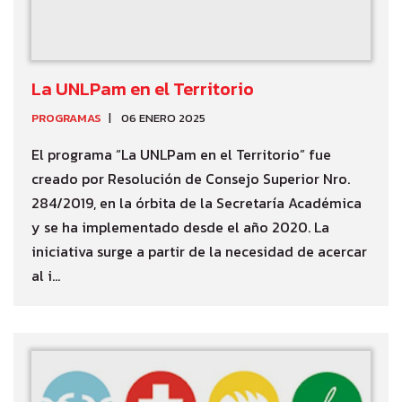
La UNLPam en el Territorio
PROGRAMAS
06 ENERO 2025
El programa “La UNLPam en el Territorio” fue
creado por Resolución de Consejo Superior Nro.
284/2019, en la órbita de la Secretaría Académica
y se ha implementado desde el año 2020. La
iniciativa surge a partir de la necesidad de acercar
al i...