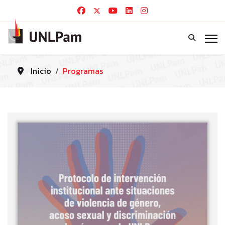
Inicio
Programas