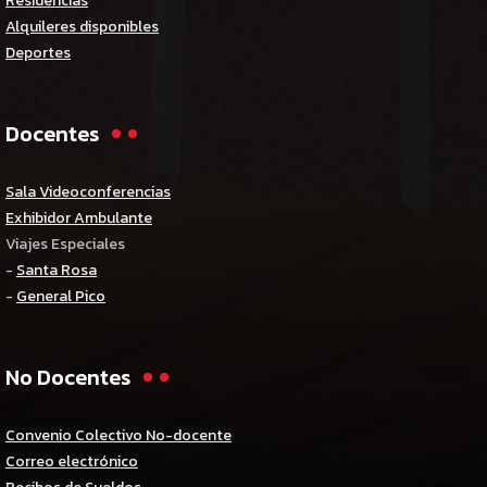
Residencias
Alquileres disponibles
Deportes
Docentes
Sala Videoconferencias
Exhibidor Ambulante
Viajes Especiales
-
Santa Rosa
-
General Pico
No Docentes
Convenio Colectivo No-docente
Correo electrónico