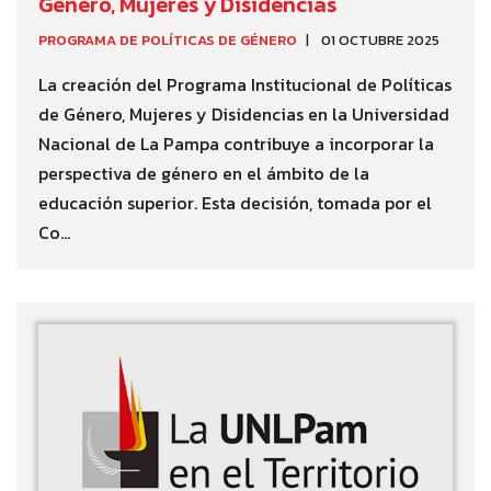
Género, Mujeres y Disidencias
PROGRAMA DE POLÍTICAS DE GÉNERO
01 OCTUBRE 2025
La creación del Programa Institucional de Políticas
de Género, Mujeres y Disidencias en la Universidad
Nacional de La Pampa contribuye a incorporar la
perspectiva de género en el ámbito de la
educación superior. Esta decisión, tomada por el
Co...