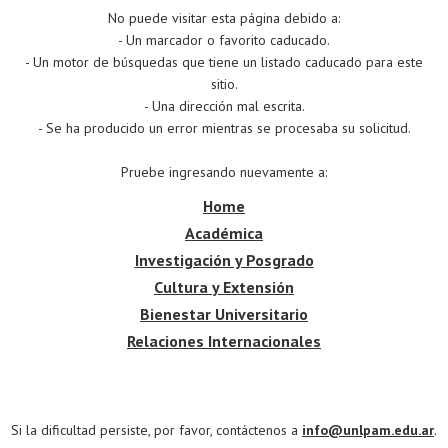
No puede visitar esta página debido a:
- Un marcador o favorito caducado.
- Un motor de búsquedas que tiene un listado caducado para este
sitio.
- Una dirección mal escrita.
- Se ha producido un error mientras se procesaba su solicitud.
Pruebe ingresando nuevamente a:
Home
Académica
Investigación y Posgrado
Cultura y Extensión
Bienestar Universitario
Relaciones Internacionales
Si la dificultad persiste, por favor, contáctenos a
info@unlpam.edu.ar
.