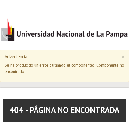
×
Advertencia
Se ha producido un error cargando el componente: , Componente no
encontrado
404 - PÁGINA NO ENCONTRADA